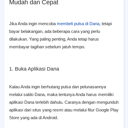
Mudah dan Cepat
Jika Anda ingin mencoba
membeli pulsa di Dana
, tetapi
bayar belakangan, ada beberapa cara yang perlu
dilakukan. Yang paling penting, Anda tetap harus
membayar tagihan sebelum jatuh tempo.
1. Buka Aplikasi Dana
Kalau Anda ingin berhutang pulsa dan pelunasannya
melalui saldo Dana, maka tentunya Anda harus memiliki
aplikasi Dana terlebih dahulu. Caranya dengan mengunduh
aplikasi dari situs yang resmi atau melalui fitur Google Play
Store yang ada di Android.