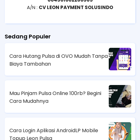
A/N :
CV LEON PAYMENT SOLUSINDO
Sedang Populer
Cara Hutang Pulsa di OVO Mudah Tanpa
Biaya Tambahan
Mau Pinjam Pulsa Online 100rb? Begini
Cara Mudahnya
Cara Login Aplikasi AndroidLP Mobile
Topup Leon Pulsa