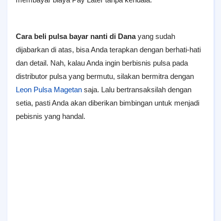
Cara beli pulsa bayar nanti di Dana
yang sudah
dijabarkan di atas, bisa Anda terapkan dengan berhati-hati
dan detail. Nah, kalau Anda ingin berbisnis pulsa pada
distributor pulsa yang bermutu, silakan bermitra dengan
Leon Pulsa Magetan
saja. Lalu bertransaksilah dengan
setia, pasti Anda akan diberikan bimbingan untuk menjadi
pebisnis yang handal.