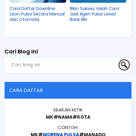
Cara Daftar Downline
Bikin Sukses, Inilah Cara
Leon Pulsa Secara Manual
Jadi Agen Pulsa Lewat
dan Otomatis
Bank BRI
Cari Blog Ini
CARA DAFTAR
SILAKAN KETIK
MK#NAMA#KOTA
CONTOH:
MK#
MORENA PULSA
#MANADO