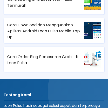
Termurah
Cara Download dan Menggunakan
Aplikasi Android Leon Pulsa Mobile Top
Up
Cara Order Blog Pemasaran Gratis di
Leon Pulsa
Tentang Kami
Leon Pulsa hadir sebagai solusi cepat dan terpercaya