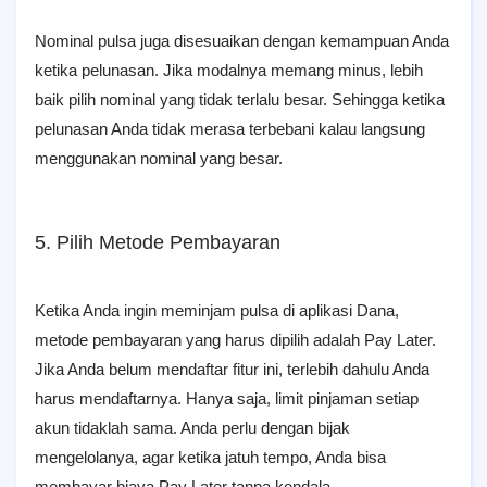
Nominal pulsa juga disesuaikan dengan kemampuan Anda
ketika pelunasan. Jika modalnya memang minus, lebih
baik pilih nominal yang tidak terlalu besar. Sehingga ketika
pelunasan Anda tidak merasa terbebani kalau langsung
menggunakan nominal yang besar.
5. Pilih Metode Pembayaran
Ketika Anda ingin meminjam pulsa di aplikasi Dana,
metode pembayaran yang harus dipilih adalah Pay Later.
Jika Anda belum mendaftar fitur ini, terlebih dahulu Anda
harus mendaftarnya. Hanya saja, limit pinjaman setiap
akun tidaklah sama. Anda perlu dengan bijak
mengelolanya, agar ketika jatuh tempo, Anda bisa
membayar biaya Pay Later tanpa kendala.