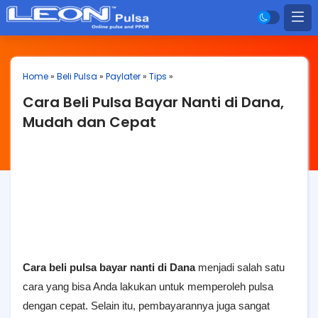
Home
»
Beli Pulsa
»
Paylater
»
Tips
»
Cara Beli Pulsa Bayar Nanti di Dana,
Mudah dan Cepat
Cara beli pulsa bayar nanti di Dana
menjadi salah satu
cara yang bisa Anda lakukan untuk memperoleh pulsa
dengan cepat. Selain itu, pembayarannya juga sangat