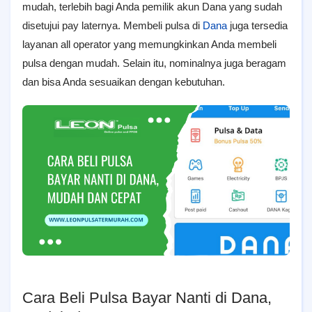
mudah, terlebih bagi Anda pemilik akun Dana yang sudah
disetujui pay laternya. Membeli pulsa di
Dana
juga tersedia
layanan all operator yang memungkinkan Anda membeli
pulsa dengan mudah. Selain itu, nominalnya juga beragam
dan bisa Anda sesuaikan dengan kebutuhan.
Cara Beli Pulsa Bayar Nanti di Dana,