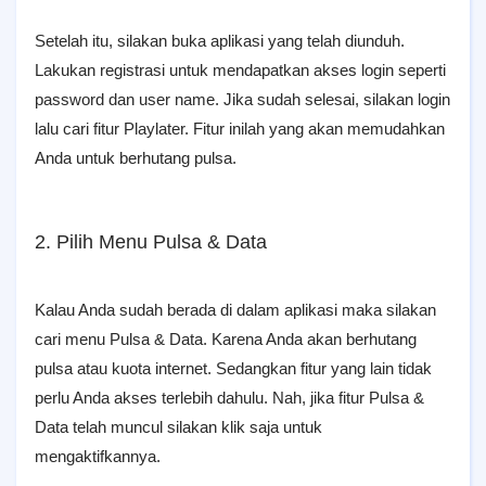
Setelah itu, silakan buka aplikasi yang telah diunduh.
Lakukan registrasi untuk mendapatkan akses login seperti
password dan user name. Jika sudah selesai, silakan login
lalu cari fitur Playlater. Fitur inilah yang akan memudahkan
Anda untuk berhutang pulsa.
2. Pilih Menu Pulsa & Data
Kalau Anda sudah berada di dalam aplikasi maka silakan
cari menu Pulsa & Data. Karena Anda akan berhutang
pulsa atau kuota internet. Sedangkan fitur yang lain tidak
perlu Anda akses terlebih dahulu. Nah, jika fitur Pulsa &
Data telah muncul silakan klik saja untuk
mengaktifkannya.