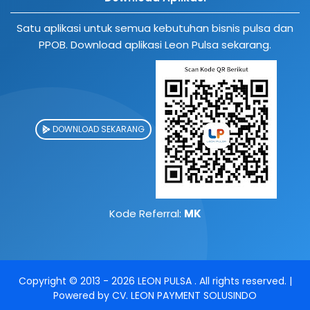
Satu aplikasi untuk semua kebutuhan bisnis pulsa dan
PPOB. Download aplikasi Leon Pulsa sekarang.
DOWNLOAD SEKARANG
Kode Referral:
MK
Copyright © 2013 -
2026
LEON PULSA
. All rights reserved. |
Powered by
CV. LEON PAYMENT SOLUSINDO