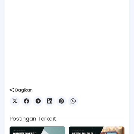
Bagikan:
Postingan Terkait