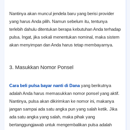
Nantinya akan muncul jendela baru yang berisi provider
yang harus Anda pilih. Namun sebelum itu, tentunya
terlebih dahulu ditentukan berapa kebutuhan Anda terhadap
pulsa. Ingat, jika sekali menentukan nominal, maka sistem
akan menyimpan dan Anda harus tetap membayarnya.
3. Masukkan Nomor Ponsel
Cara beli pulsa bayar nanti di Dana
yang berikutnya
adalah Anda harus memasukkan nomor ponsel yang aktif.
Nantinya, pulsa akan dikirimkan ke nomor ini, makanya
jangan sampai ada satu angka pun yang salah ketik. Jika
ada satu angka yang salah, maka pihak yang
bertanggungjawab untuk mengembalikan pulsa adalah