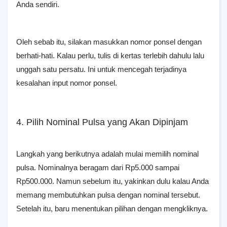
Anda sendiri.
Oleh sebab itu, silakan masukkan nomor ponsel dengan
berhati-hati. Kalau perlu, tulis di kertas terlebih dahulu lalu
unggah satu persatu. Ini untuk mencegah terjadinya
kesalahan input nomor ponsel.
4. Pilih Nominal Pulsa yang Akan Dipinjam
Langkah yang berikutnya adalah mulai memilih nominal
pulsa. Nominalnya beragam dari Rp5.000 sampai
Rp500.000. Namun sebelum itu, yakinkan dulu kalau Anda
memang membutuhkan pulsa dengan nominal tersebut.
Setelah itu, baru menentukan pilihan dengan mengkliknya.