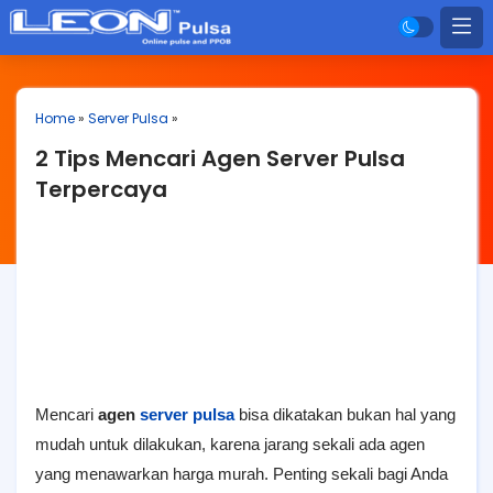
Home
»
Server Pulsa
»
2 Tips Mencari Agen Server Pulsa
Terpercaya
Mencari
agen
server pulsa
bisa dikatakan bukan hal yang
mudah untuk dilakukan, karena jarang sekali ada agen
yang menawarkan harga murah. Penting sekali bagi Anda