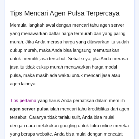
Tips Mencari Agen Pulsa Terpercaya
Memulai langkah awal dengan mencari tahu agen server
yang menawarkan daftar harga termurah dan yang paling
murah. Jika Anda merasa harga yang ditawarkan itu sudah
cukup murah, maka Anda bisa langsung memutuskan
untuk memilih jasa tersebut. Sebaliknya, jika Anda merasa
jasa itu tidak cukup murah menawarkan harga modal
pulsa, maka masih ada waktu untuk mencari jasa atau
agen lainnya.
Tips pertama
yang harus Anda perhatikan dalam memilih
agen server pulsa
ialah mencari tahu kredibilitas dari agen
tersebut. Caranya tidak terlalu sulit, Anda bisa mulai
dengan cara melakukan googling untuk toko online mereka
yang berupa website. Anda bisa mulai dengan mencatat