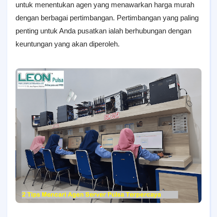
untuk menentukan agen yang menawarkan harga murah
dengan berbagai pertimbangan. Pertimbangan yang paling
penting untuk Anda pusatkan ialah berhubungan dengan
keuntungan yang akan diperoleh.