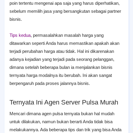
poin tertentu mengenai apa saja yang harus diperhatikan,
sebelum memilih jasa yang bersangkutan sebagai partner
bisnis.
Tips kedua
, permasalahkan masalah harga yang
ditawarkan seperti Anda harus memastikan apakah akan
terjadi perubahan harga atau tidak. Hal ini dikarenakan
adanya kejadian yang terjadi pada seorang pelanggan,
dimana setelah beberapa bulan ia menjalankan bisnis
ternyata harga modalnya itu berubah. Ini akan sangat
berpengaruh pada proses jalannya bisnis.
Ternyata Ini Agen Server Pulsa Murah
Mencari dimana agen pulsa ternyata bukan hal mudah
untuk dilakukan, namun bukan berarti Anda tidak bisa
melakukannya. Ada beberapa tips dan trik yang bisa Anda