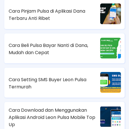
Cara Pinjam Pulsa di Aplikasi Dana
Terbaru Anti Ribet
Cara Beli Pulsa Bayar Nanti di Dana,
Mudah dan Cepat
Cara Setting SMS Buyer Leon Pulsa
Termurah
Cara Download dan Menggunakan
Aplikasi Android Leon Pulsa Mobile Top
Up