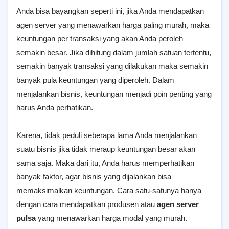
Anda bisa bayangkan seperti ini, jika Anda mendapatkan
agen server yang menawarkan harga paling murah, maka
keuntungan per transaksi yang akan Anda peroleh
semakin besar. Jika dihitung dalam jumlah satuan tertentu,
semakin banyak transaksi yang dilakukan maka semakin
banyak pula keuntungan yang diperoleh. Dalam
menjalankan bisnis, keuntungan menjadi poin penting yang
harus Anda perhatikan.
Karena, tidak peduli seberapa lama Anda menjalankan
suatu bisnis jika tidak meraup keuntungan besar akan
sama saja. Maka dari itu, Anda harus memperhatikan
banyak faktor, agar bisnis yang dijalankan bisa
memaksimalkan keuntungan. Cara satu-satunya hanya
dengan cara mendapatkan produsen atau
agen server
pulsa
yang menawarkan harga modal yang murah.