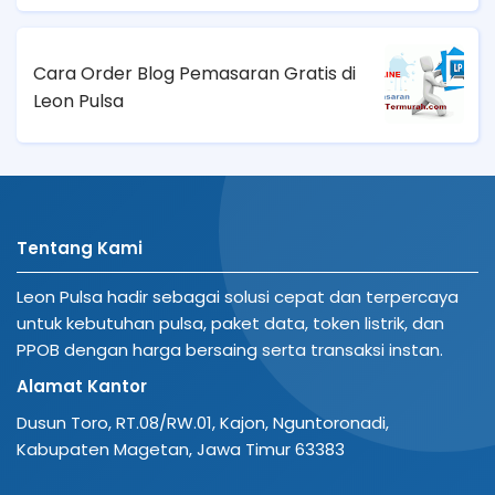
Cara Order Blog Pemasaran Gratis di
Leon Pulsa
Tentang Kami
Leon Pulsa hadir sebagai solusi cepat dan terpercaya
untuk kebutuhan pulsa, paket data, token listrik, dan
PPOB dengan harga bersaing serta transaksi instan.
Alamat Kantor
Dusun Toro, RT.08/RW.01, Kajon, Nguntoronadi,
Kabupaten Magetan, Jawa Timur 63383