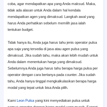
coba, agar mendapatkan apa yang Anda maksud. Maka,
tidak ada alasan untuk Anda dalam hal kendala
mendapatkan agen yang dimaksud. Langkah awal yang
harus Anda perhatikan sebelum memilih jasa ialah
tentukan budget.
Tidak hanya itu, Anda juga harus tahu jenis operator pulsa
apa saja yang tersedia di jasa atau agen pulsa yang
dimaksud. Jika sudah tahu, maka akan lebih mudah untuk
Anda dalam menentukan harga yang dimaksud.
Sebelumnya Anda juga harus tahu berapa harga pulsa per
operator dengan cara bertanya pada counter. Jika sudah
tahu, Anda hanya tinggal mengkalkulasikan berapa harga
modal yang tepat untuk bisa Anda pilih.
Kami
Leon Pulsa
yang kini menyediakan pulsa untuk
semua operator dengan harga modal yang murah. Sangat