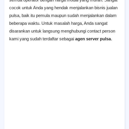
cocok untuk Anda yang hendak menjalankan bisnis jualan
pulsa, baik itu pemula maupun sudah menjalankan dalam
beberapa waktu. Untuk masalah harga, Anda sangat
disarankan untuk langsung menghubungi contact person
kami yang sudah terdaftar sebagai
agen server pulsa
.