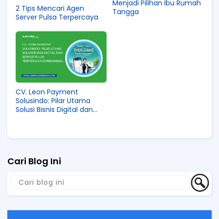
Menjadi Pilihan Ibu Rumah
2 Tips Mencari Agen
Tangga
Server Pulsa Terpercaya
CV. Leon Payment
Solusindo: Pilar Utama
Solusi Bisnis Digital dan
Server Pulsa Terpercaya di
Indonesia
Cari Blog Ini