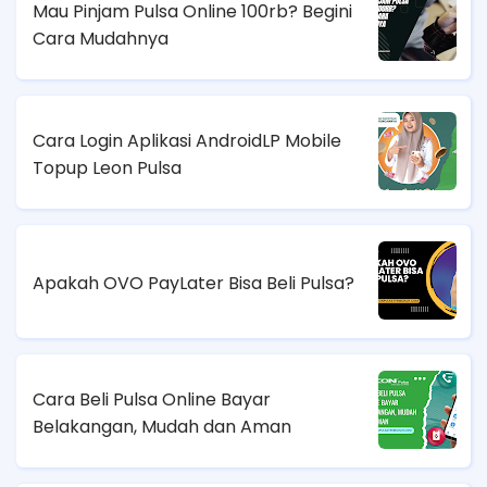
Mau Pinjam Pulsa Online 100rb? Begini
Cara Mudahnya
Cara Login Aplikasi AndroidLP Mobile
Topup Leon Pulsa
Apakah OVO PayLater Bisa Beli Pulsa?
Cara Beli Pulsa Online Bayar
Belakangan, Mudah dan Aman